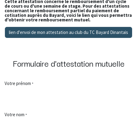
Cette attestation concerne le remboursement d'un cycle
de cours ou d'une semaine de stage. Pour des attestations
concernant le remboursement partiel du paiement de
cotisation auprès du Bayard, voici le lien qui vous permettra
d'obtenir votre remboursement mutuel.
lien d'envoi de mon attestation au club du TC Bayard Dinantais
Formulaire d'attestation mutuelle
Votre prénom
*
Votre nom
*