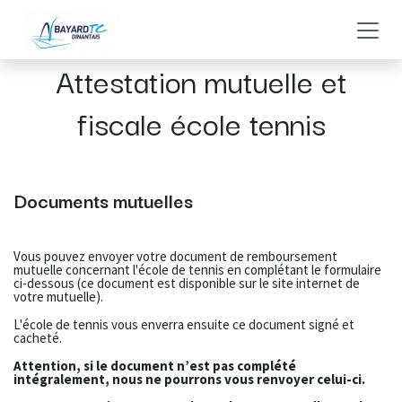
Se rendre au contenu
Attestation mutuelle et
fiscale école tennis
Documents mutuelles
Vous pouvez envoyer votre document de remboursement
mutuelle concernant l'école de tennis en complétant le formulaire
ci-dessous (ce document est disponible sur le site internet de
votre mutuelle).
L'école de tennis vous enverra ensuite ce document signé et
cacheté.
Attention, si le document n’est pas complété
intégralement, nous ne pourrons vous renvoyer celui-ci.