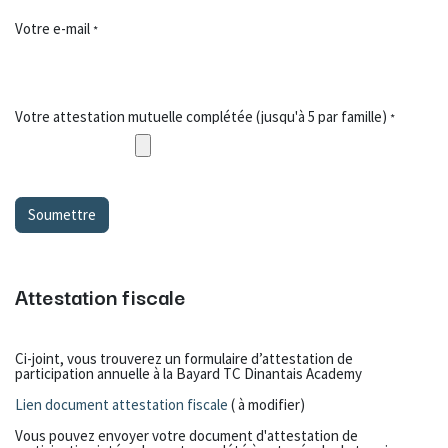
Votre e-mail
*
Votre attestation mutuelle complétée (jusqu'à 5 par famille)
*
Soumettre
Attestation fiscale
Ci-joint, vous trouverez un formulaire d’attestation de
participation annuelle à la Bayard TC Dinantais Academy
Lien document attestation fiscale
( à modifier)
Vous pouvez envoyer votre document d'attestation de